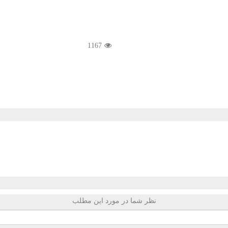
1167
نظر شما در مورد این مطلب