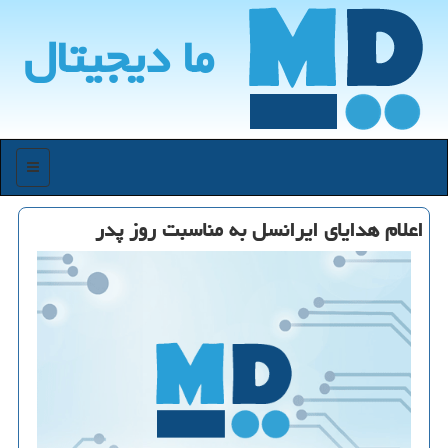
ما دیجیتال
منو
اعلام هدایای ایرانسل به مناسبت روز پدر