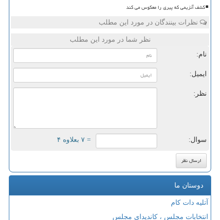
کشف آنزیمی که پیری را معکوس می کند
نظرات بینندگان در مورد این مطلب
نظر شما در مورد این مطلب
نام:
ایمیل:
نظر:
سوال:
= ۷ بعلاوه ۴
دوستان ما
آتلیه دات کام
انتخابات مجلس ، کاندیدای مجلس