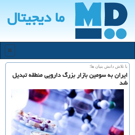
ما دیجیتال
منو
با تلاش دانش بنیان ها؛
ایران به سومین بازار بزرگ دارویی منطقه تبدیل
شد