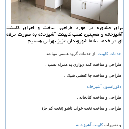
برای مشاوره در مورد طراحی، ساخت و اجرای كابینت
آشپزخانه و همچنین نصب كابینت آشپزخانه به صورت حرفه
ای در خدمت شما شهروندان عزیز تهرانی هستیم.
خدمات کابینت
از خدمات گروه هستی میباشد .
طراحی و ساخت کمد دیواری به همراه نصب .
طراحی و ساخت جا کفشی شیک .
دکوراسیون آشپزخانه
طراحی و ساخت کتابخانه .
طراحی و ساخت تخت خواب تاشو (تخت کم جا)
و تعمیرات
کابینت آشپزخانه