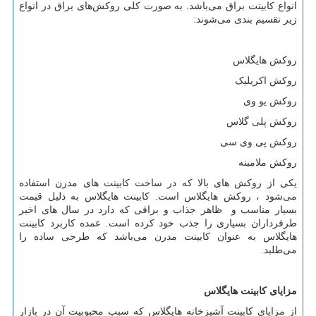
انواع کابینت براق می‌باشد. به صورت کلی روکش
های براق در انواع
زیر تقسیم بندی می‌شوند:
روکش هایگلاس
روکش اکریلیک
روکش یو وی
روکش پلی گلاس
روکش پی وی سی
روکش ملامینه
یکی از روکش
های بالا که در ساخت کابینت
های مدرن استفاده
می‌شود ، روکش هایگلاس است. کابینت هایگلاس به دلیل قیمت
بسیار مناسب و ظاهر جذاب و براقی که دارد در سال‌ های اخیر
طرفرداران بسیاری را جذب خود کرده است. عمده کاربرد کابینت
هایگلاس به عنوان کابینت مدرن می‌باشد که طرحی ساده را
می‌طلبد.
مزایای کابینت هایگلاس
از مزایای کابینت آشپزخانه هایگلاس که سبب محبوبیت آن در بازار