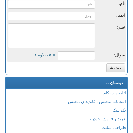
نام:
ایمیل:
نظر:
سوال:
= ۵ بعلاوه ۱
دوستان ما
آتلیه دات کام
انتخابات مجلس ، کاندیدای مجلس
بک لینک
خرید و فروش خودرو
طراحی سایت