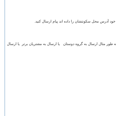
ود آدرس محل سکونتشان را داده اند پیام ارسال کنید.
 به طور مثال ارسال به گروه دوستان یا ارسال به مشتریان برتر یا ارسال