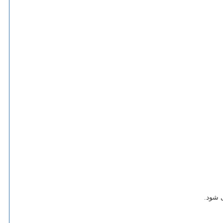
 شود.