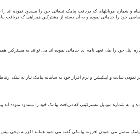
شماره موبایلهای که دریافت پیامک تبلغاتی خود را مسدود نموده اند را دارن
اصی خود را خدماتی نموده و به آن دسته از مشترکین همراهی که دریافت پیامک 
ه پنل خود را طی تعهد نامه ای خدماتی نموده اند می توانند به مشترکین همرا
هز نمودن سایت و اپلکیشن و نرم افزار خود به سامانه پیامک نیاز به لینک ارت
 و به شماره موبایل مشترکینی که دریافت پیامک خود را مسدود نموده اند پی
ل پیامک متصل می شودن افزونه پیامکی گفته می شود همانند افزرنه دیجی تیس 