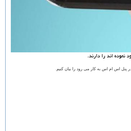
 نموده اند را دارند.
پنل اس ام اس به کار می رود را بیان کنیم.