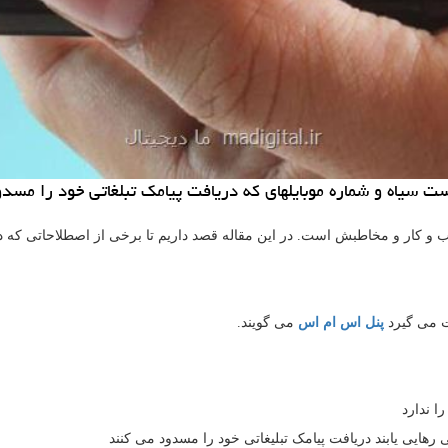
ت سیاه و شماره موبایلهای كه دریافت پیامك تبلغاتی خود را مسدود
و کار و مخاطبش است. در این مقاله قصد داریم تا برخی از اصطلاحاتی که در 
ت می گیرد
پنل اس ام اس
می گویند.
ا ندارد
 رهایی یابند دریافت پیامک تبلیغاتی خود را مسدود می کنند