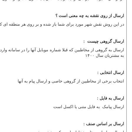
ارسال از روی نقشه به چه معنی است ؟
در این روش نقش شهر مورد برای شما باز شده و بر روی هر منطقه ای که بخ
ارسال گروهی چیست
:
ارسال به گروهی از مخاطبین که قبلا شماره موبایل آنها را در سامانه وار
به مشتریان سال ۱۴۰۰
ارسال انتخابی
:
انتخاب برخی از مخاطبین از گروهی خاصی و ارسال پیام به آنها
ارسال به فایل
:
ارسال پیامک به فایل متنی یا اکسل است
ارسال بر اساس صنف
: