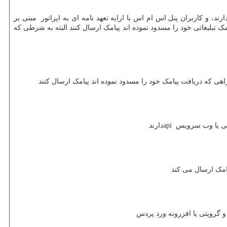
د، و کاربران پنل اس ام اس با ارایه تعهد نامه ای به اپراتور مبنی بر
تبلیغاتی خود را مسدود نموده اند پیامک ارسال کنند البته به شرطی که
هی که دریافت پیامک خود را مسدود نموده اند پیامک ارسال کنند
باطی یا وب سرویس
api
دارند
امک ارسال می کند
و گرویتی یا افزرونه ورد پردس