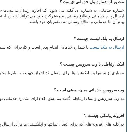
منظور از شماره پنل خدماتی چیست ؟
شماره خدماتی به شماره ای گفته می شود که اجازه ارسال به لیست سیاه و 
ارسال پیام خدماتی واطلاع رسانی به مشترکین خود می توانند شماره اختص
پیام آن ها خدماتی و اطلاع رسانی به مشتریان خود باشند.
ارسال به بلک لیست چیست ؟
ارسال به بلک لیست
با شماره خدماتی انجام پذیر است و کاربرانی که شمار
لینک ارتباطی یا وب سرویس چیست ؟
بسیاری از سایتها و اپلیکیشن ها برای ارسال کد احراز جهت ثبت نام یا مج
وب سرویس خدماتی به چه معنی است ؟
به وب سرویس و لینک ارتباطی گفته می شود که دارای شماره خدماتی بوده
افزونه پیامکی چیست ؟
به کلیه های افزونه های که برای اتصال سایتها و اپلیکیشن ها برای ارسا