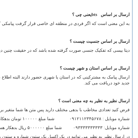
ارسال بر اساس
bts
یعنی چی ؟
به این معنی است که اگر فردی در منطقه ای خاصی قرار گرفت پیامکی که 
ارسال بر اساس جنسیت چیست ؟
دیتا بیسی که تفکیک جنسی صورت گرفته شده باشد که در حقیقت چنین دیتای
ارسال بر اساس استان و شهر چیست ؟
جدید خود دریافت می کند.
ارسال نظیر به نظیر به چه معنی است ؟
فرض کنید تعدادی مخاطب با بدهی مختلف دارید پس متن ها شما متغیر بر
شماره موبایل : ۰۹۱۲۱۱۲۳۴۵۶۷۸ شما مبلغ ۱۰۰۰۰۰ تومان بدهکار هستید
شماره موبایل: ۰۹۳۳۳۳۳۳۳۳۳۳ شما مبلع ۵۰۰۰۰۰۰ ریال بدهکار هستید
در ارسال نظیر به نظیر می توانید در یک اکسل یک ستون شماره و ستون مق