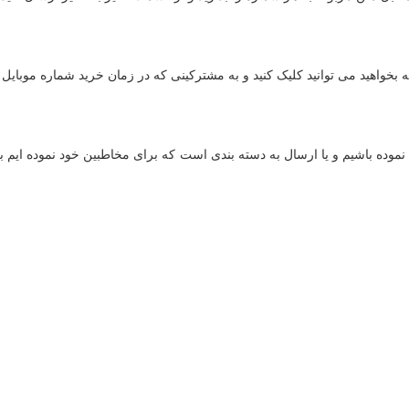
واهید می توانید کلیک کنید و به مشترکینی که در زمان خرید شماره موبایل خ
د نموده باشیم و یا ارسال به دسته بندی است که برای مخاطبین خود نموده ایم