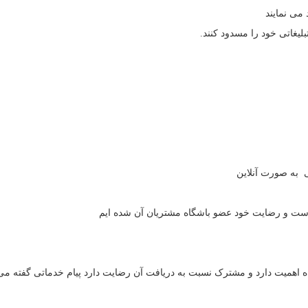
 به صورت آنلاین
واست و رضایت خود عضو باشگاه مشتریان آن شده ایم
راه اهمیت دارد و مشترک نسبت به دریافت آن رضایت دارد پیام خدماتی گفته می