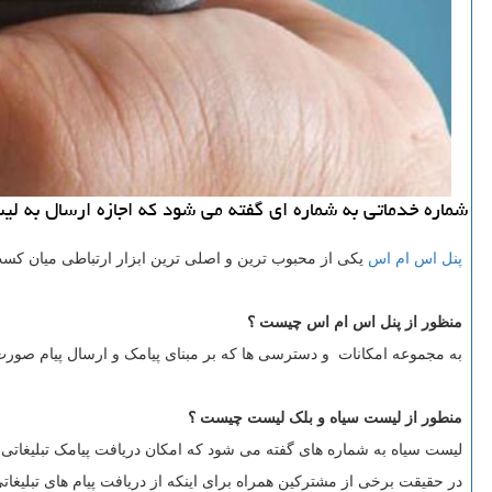
شماره خدماتی به شماره ای گفته می شود كه اجازه ارسال به لیس
پنل اس ام اس
یکی از محبوب ترین و اصلی ترین ابزار ارتباطی میان کسب 
منظور از پنل اس ام اس چیست ؟
به مجموعه امکانات و دسترسی ها که بر مبنای پیامک و ارسال پیام صور
منطور از لیست سیاه و بلک لیست چیست ؟
لیست سیاه به شماره های گفته می شود که امکان دریافت پیامک تبلیغاتی ر
در حقیقت برخی از مشترکین همراه برای اینکه از دریافت پیام های تبلیغاتی