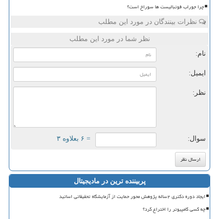
چرا جوراب فوتبالیست ها سوراخ است؟
نظرات بینندگان در مورد این مطلب
نظر شما در مورد این مطلب
نام:
ایمیل:
نظر:
سوال:
= ۶ بعلاوه ۳
پربیننده ترین در مادیجیتال
ایجاد دوره دکتری ۲ساله پژوهش محور حمایت از آزمایشگاه تحقیقاتی اساتید
چه کسی کامپیوتر را اختراع کرد؟