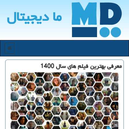
ما دیجیتال
منو
معرفی بهترین فیلم های سال 1400