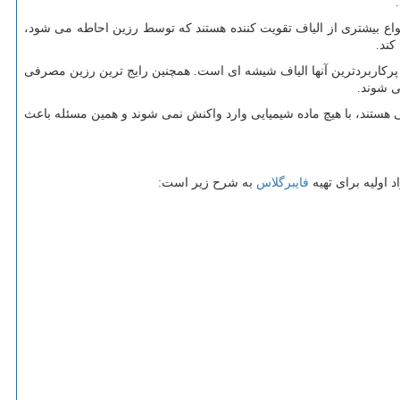
انواع بیشتری از الیاف تقویت کننده هستند که توسط رزین احاطه می شود،
کند.
و پرکاربردترین آنها الیاف شیشه ای است. همچنین رایج ترین رزین مصرفی
ی شوند.
ستند، با هیچ ماده شیمیایی وارد واکنش نمی شوند و همین مسئله باعث
 اولیه برای تهیه
فایبرگلاس
به شرح زیر است: