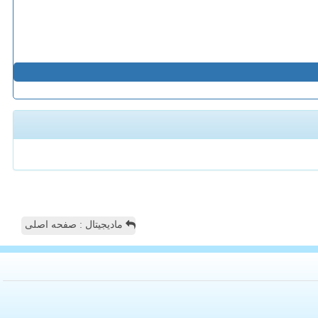
مادیجیتال : صفحه اصلی