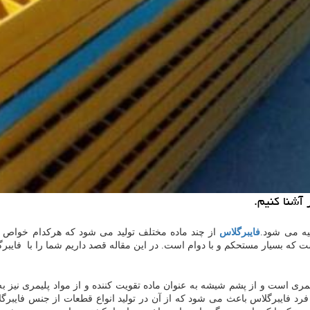
 آشنا كنیم.
یه می شود.
فایبرگلاس
از چند ماده مختلف تولید می شود که هرکدام خواص 
ه بسیار مستحکم و با دوام است. در این مقاله قصد داریم شما را با فایبرگل
مری است و از پشم شیشه به عنوان ماده تقویت کننده و از مواد پلیمری نیز به 
 فایبرگلاس باعث می شود که از آن در تولید انواع قطعات از جنس فایبرگلا