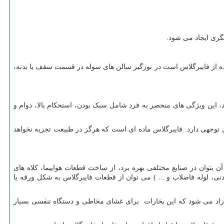
گری ایجاد می شود.
ده از فایبرگلاس است در نورگیر سالن های سوله در قسمت سقف یا بدنه،
 این ویژگی های منحصر به فرد شامل سبک بودن، استحکام بالا، دوام و
 توجهی دارد. فایبرگلاس ماده ای است که هرگز در طبیعت تجزیه نخواهد
 بتوان در صنایع مختلفی بهره برد، از ساخت قطعات هواپیما، کلاه های
، لوله فاضلاب و ... ) می توان از قطعات فایبرگلاس به شکل ورقه یا
 آزاد می شود که این بخارات برای غشای مخاطی و دستگاه تنفسی بسیار