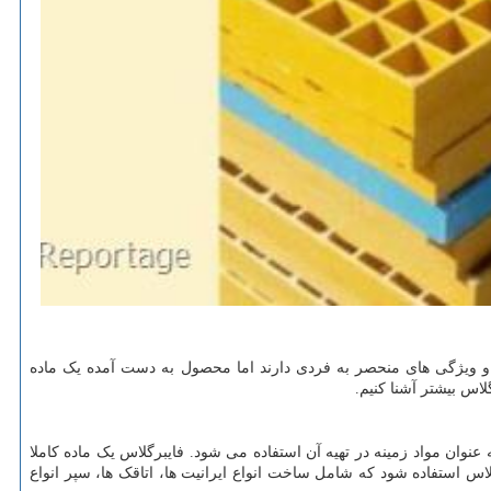
و ویژگی های منحصر به فردی دارند اما محصول به دست آمده یک ماده
اس بیشتر آشنا کنیم.
عنوان مواد زمینه در تهیه آن استفاده می شود. فایبرگلاس یک ماده کاملا
س استفاده شود که شامل ساخت انواع ایرانیت ها، اتاقک ها، سپر انواع