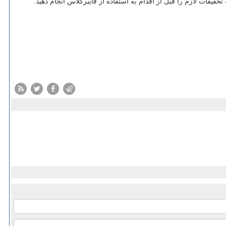
حقیقات لازم را قبل از اقدام به استفاده از فایبرگلاس انجام دهید.