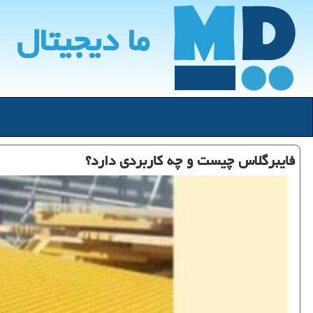
ما دیجیتال
فایبرگلاس چیست و چه كاربردی دارد؟