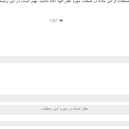
استفاده از این ماده در صنعت مورد نظر خود آگاه باشید، بهتر است در این زمینه ت
1367
نظر شما در مورد این مطلب