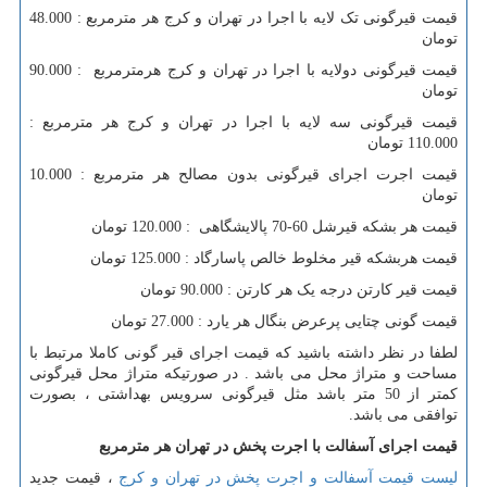
قیمت قیرگونی تک لایه با اجرا در تهران و کرج هر مترمربع : 48.000
تومان
قیمت قیرگونی دولایه با اجرا در تهران و کرج هرمترمربع : 90.000
تومان
قیمت قیرگونی سه لایه با اجرا در تهران و کرج هر مترمربع :
110.000 تومان
قیمت اجرت اجرای قیرگونی بدون مصالح هر مترمربع : 10.000
تومان
قیمت هر بشکه قیرشل 60-70 پالایشگاهی : 120.000 تومان
قیمت هربشکه قیر مخلوط خالص پاسارگاد : 125.000 تومان
قیمت قیر کارتن درجه یک هر کارتن : 90.000 تومان
قیمت گونی چتایی پرعرض بنگال هر یارد : 27.000 تومان
لطفا در نظر داشته باشید که قیمت اجرای قیر گونی کاملا مرتبط با
مساحت و متراژ محل می باشد . در صورتیکه متراژ محل قیرگونی
کمتر از 50 متر باشد مثل قیرگونی سرویس بهداشتی ، بصورت
توافقی می باشد.
قیمت اجرای آسفالت با اجرت پخش در تهران هر مترمربع
لیست قیمت آسفالت و اجرت پخش در تهران و کرج
، قیمت جدید