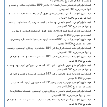
و نصب و اجرا هر مترمربع 46.000 تومان
قیمت ایزوگام بام گستر دلیجان ثبت 117 با قیر
BPP
استاندارد، ساده و نصب و
اجرا هر مترمربع 46.000 تومان
قیمت ایزوگام غرب گستردلیجان با روکش فویل آلومینیوم ، استاندارد ، با نصب و
اجرا هر مترمربع 44.000 تومان
قیمت ایزوگام غرب گستر دلیجان نوع ساده با کیفیت درجه یک استاندارد ، با نصب
و اجرا هر مترمربع 43.000 تومان
قیمت ایزوگام شرق کد ثبت 6736 با روکش فویل آلومینیوم استاندارد بهترین
کیفیت هر مترمربع 48.000 تومان
قیمت ایزوگام شرق کد ثبت 6736 ساده ، کیفیت درجه یک استاندارد با نصب و
احجرا هر مترمربع 46.500 تومان
قیمت ایزوگام پشم شیشه ایران با قیر
BPP
استاندارد ، روکش آلومینیوم و نصب
و اجرا هر مترمربع 49.000 تومان
قیمت ایزوگام پشم شیشه ایران با قیر
BPP
استاندارد، ساده و نصب و اجرا هر
مترمربع 48.000 تومان
قیمت ایزوگام عایق شرق دلیجان با قیر
BPP
استاندارد ، روکش آلومینیوم و نصب
و اجرا هر مترمربع 44.000 تومان
قیمت ایزوگام عایق شرق دلیجان با قیر
BPP
استاندارد، ساده و نصب و اجرا هر
مترمربع 43.000 تومان
قیمت ایزوگام عایق مرجان دلیجان با قیر
BPP
ساده پودری کیفیت استاندارد با
نصب هر متر مربع 44.500 تومان
قیمت ایزوگام سپهرگستر دلیجان با روکش فویل آلومینیوم ، کیفیت استاندارد با
نصب و اجرا هر مترمربع 44.000 تومان
قیمت ایزوگام سپهرگستر دلیجان ساده پودری ، کیفیت استاندارد با نصب و اجرا هر
مترمربع 43.000 تومان