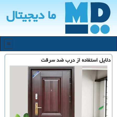
ما دیجیتال
منو
دلایل استفاده از درب ضد سرقت