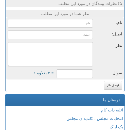
نظرات بینندگان در مورد این مطلب
نظر شما در مورد این مطلب
نام:
ایمیل:
نظر:
سوال:
= ۴ بعلاوه ۱
دوستان ما
آتلیه دات کام
انتخابات مجلس ، کاندیدای مجلس
بک لینک