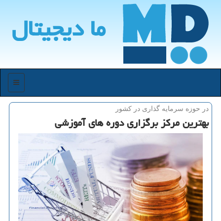
ما دیجیتال
منو
در حوزه سرمایه گذاری در كشور
بهترین مركز برگزاری دوره های آموزشی