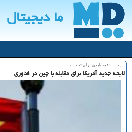
ما دیجیتال
بودجه ۱۱۰میلیاردی برای تحقیقات؛
لایحه جدید آمریكا برای مقابله با چین در فناوری