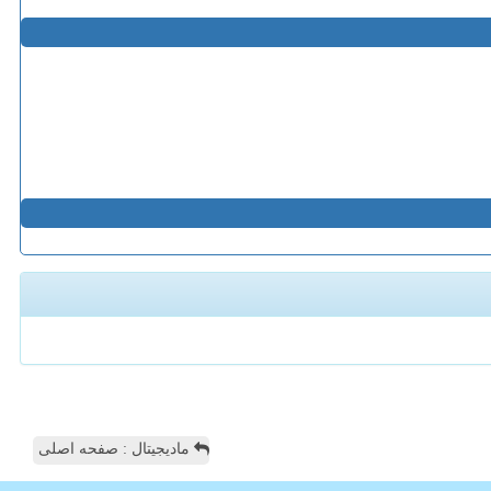
مادیجیتال : صفحه اصلی