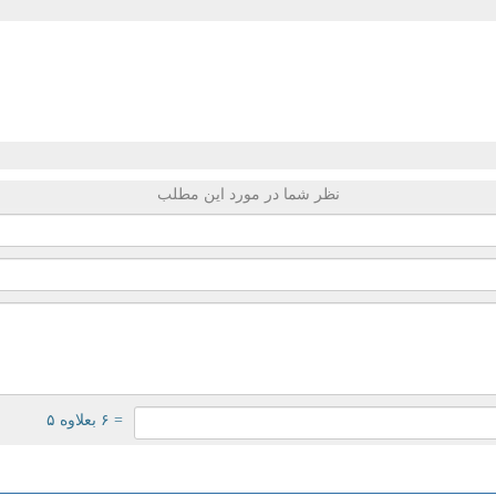
نظر شما در مورد این مطلب
= ۶ بعلاوه ۵