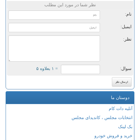
نظر شما در مورد این مطلب
نام:
ایمیل:
نظر:
سوال:
= ۱ بعلاوه ۵
دوستان ما
آتلیه دات کام
انتخابات مجلس ، کاندیدای مجلس
بک لینک
خرید و فروش خودرو