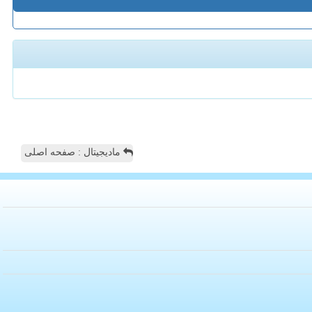
مادیجیتال : صفحه اصلی