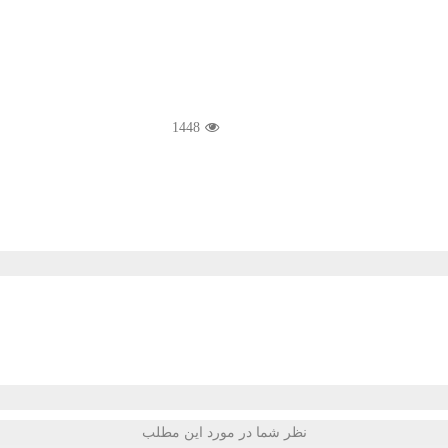
1448
نظر شما در مورد این مطلب