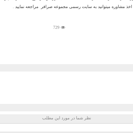
و اخذ مشاوره میتوانید به سایت رسمی مجموعه صرافر مراجعه نمایید .
729
نظر شما در مورد این مطلب