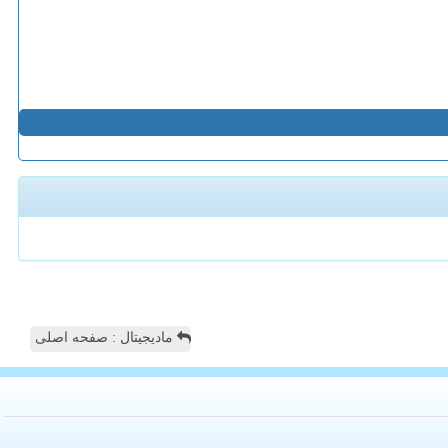
مادیجیتال : صفحه اصلی