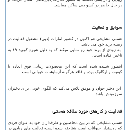
در حال حاضر در کشو دبی ساکن میباشد.
سوابق و فعالیت
هستی مشایخی هم اکنون در کشور امارات (دبی) مشغول فعالیت در
زمینه برند خود می باشد.
به زودى از برند خود رو نمايى ميكند که به دلیل شیوع کووید ۱۹ به
تاخیر افتاده است.
اینطور شنیده شده است که این محصولات زیبایی فوق العاده با
کیفیت و ارگانیک بوده و فاقد هرگونه آزمایشات حیوانی است.
این دختر جوان و موفق تلاش می‌کند که الگوی خوبی برای دختران
سرزمینش باشد .
فعالیت و کارهای مورد علاقه هستی
هستی مشایخی که در بین مخاطبین و طرفداران خود به عنوان فردی
که دوستدار حیوانات است شناخته شده است،فعالیت های زیادی در