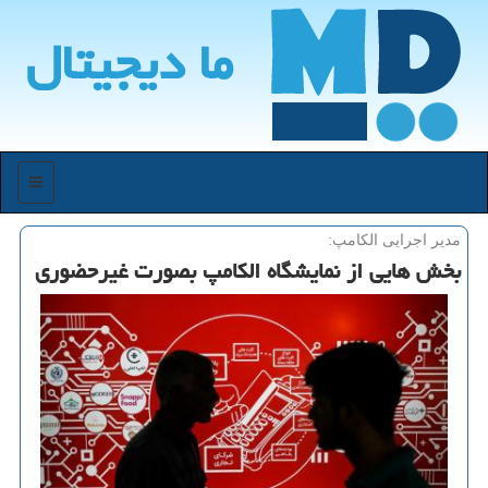
ما دیجیتال
منو
مدیر اجرایی الكامپ:
بخش هایی از نمایشگاه الكامپ بصورت غیرحضوری