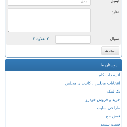
ایمیل:
نظر:
سوال:
= ۲ بعلاوه ۲
دوستان ما
آتلیه دات کام
انتخابات مجلس ، کاندیدای مجلس
بک لینک
خرید و فروش خودرو
طراحی سایت
فیش حج
قیمت بیسیم