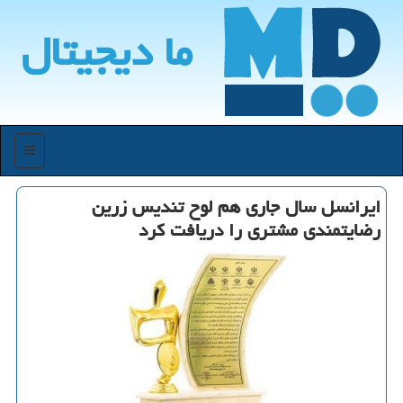
ما دیجیتال
منو
ایرانسل سال جاری هم لوح تندیس زرین
رضایتمندی مشتری را دریافت كرد