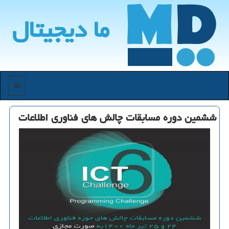
ما دیجیتال
منو
ششمین دوره مسابقات چالش های فناوری اطلاعات