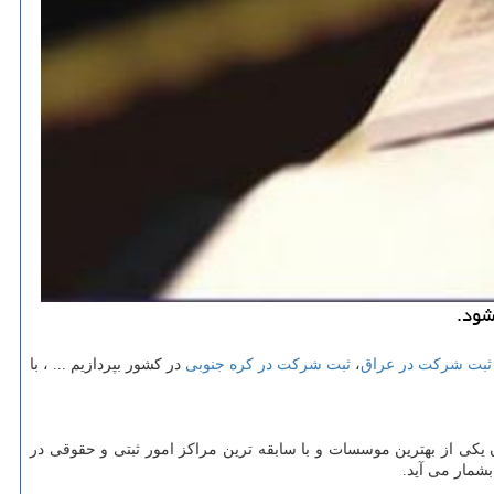
شود.
ثبت شرکت در عراق
،
ثبت شرکت در کره جنوبی
در کشور بپردازیم ... ، با
ن یکی از بهترین موسسات و با سابقه ترین مراکز امور ثبتی و حقوقی در