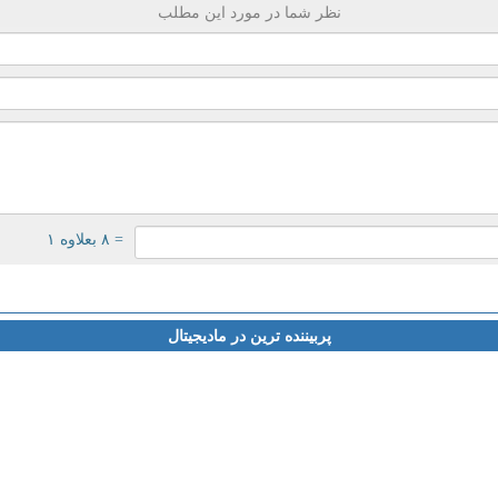
نظر شما در مورد این مطلب
= ۸ بعلاوه ۱
پربیننده ترین در مادیجیتال