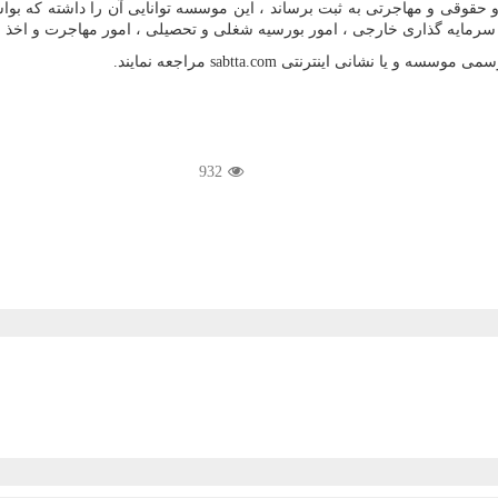
رمایه گذاری خارجی ، امور بورسیه شغلی و تحصیلی ، امور مهاجرت و اخذ اقام
رسمی موسسه و یا نشانی اینترنتی
sabtta.com
مراجعه نمایند.
932