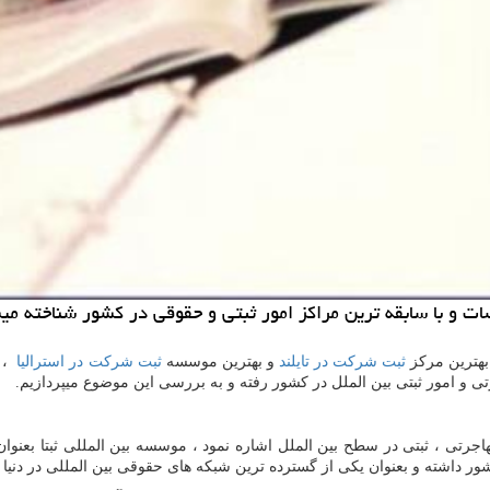
سات و با سابقه ترین مراكز امور ثبتی و حقوقی در كشور شناخته می
بهترین مرکز
ثبت شرکت در تایلند
و بهترین موسسه
ثبت شرکت در استرالیا
،
 و امور ثبتی بین الملل در کشور رفته و به بررسی این موضوع میپردازیم.
اجرتی ، ثبتی در سطح بین الملل اشاره نمود ، موسسه بین المللی ثبتا بعنوا