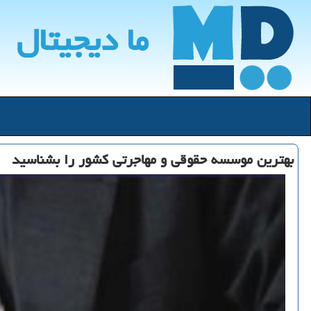
ما دیجیتال
بهترین موسسه حقوقی و مهاجرتی كشور را بشناسید