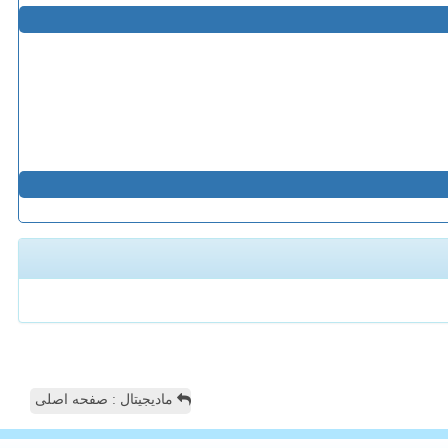
مادیجیتال : صفحه اصلی