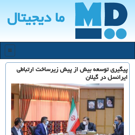
ما دیجیتال
منو
پیگیری توسعه بیش از پیش زیرساخت ارتباطی
ایرانسل در گیلان