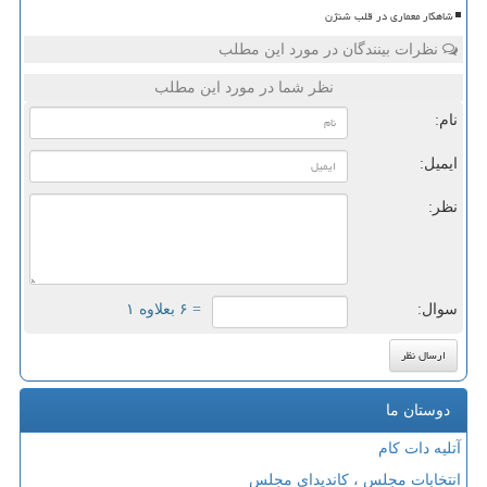
شاهکار معماری در قلب شنژن
نظرات بینندگان در مورد این مطلب
نظر شما در مورد این مطلب
نام:
ایمیل:
نظر:
سوال:
= ۶ بعلاوه ۱
دوستان ما
آتلیه دات کام
انتخابات مجلس ، کاندیدای مجلس