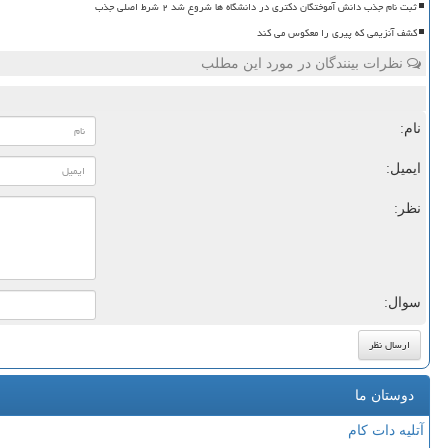
ثبت نام جذب دانش آموختگان دکتری در دانشگاه ها شروع شد ۲ شرط اصلی جذب
کشف آنزیمی که پیری را معکوس می کند
نظرات بینندگان در مورد این مطلب
نام:
ایمیل:
نظر:
سوال:
دوستان ما
آتلیه دات کام