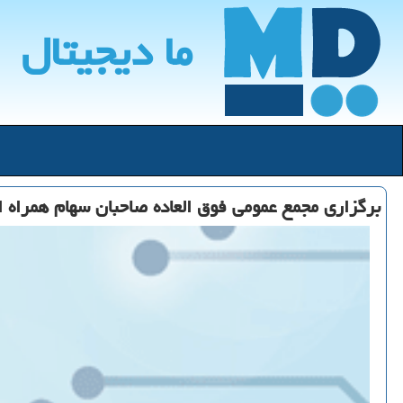
ما دیجیتال
برگزاری مجمع عمومی فوق العاده صاحبان سهام همراه ا