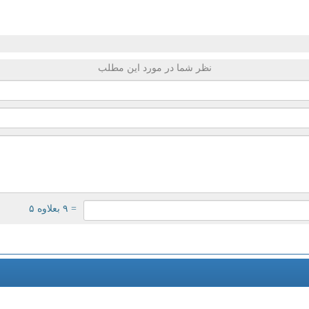
نظر شما در مورد این مطلب
= ۹ بعلاوه ۵