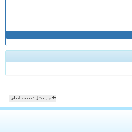
مادیجیتال : صفحه اصلی