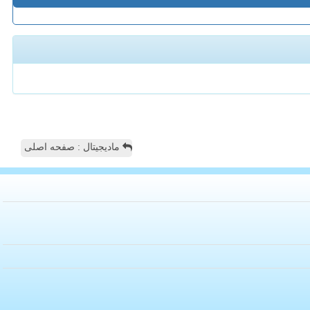
مادیجیتال : صفحه اصلی