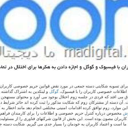
د اطلاعات خصوصی کاربران را با فیسبوک،
گوگل
و لینکدین به اشتراک گذاشته و
زوم بمبینگ زمانی اتفاق می افتد که فردی در جلسه زوم اختلال بوجود می آورد و محتوای 
ت نمایند. در کنار این موارد، زوم توافق کرده اقدامات امنیتی مختلفی انجام دهد مانن
زش
ت کاربران مصون بوده است. این بخش از قانون شرکتهای فناوری را از مسئولیت 
کاربران به خودمان را بسیار جدی می گیریم. شکایت دسته جمعی ضد زوم در ۱۱ مارس سالجاری م