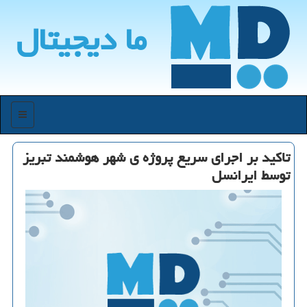
ما دیجیتال
منو
تاکید بر اجرای سریع پروژه ی شهر هوشمند تبریز
توسط ایرانسل