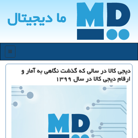
ما دیجیتال
منو
دیجی کالا در سالی که گذشت نگاهی به آمار و
ارقام دیجی کالا در سال ۱۳۹۹