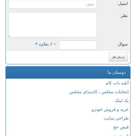
ایمیل:
نظر:
سوال:
= ۶ بعلاوه ۳
دوستان ما
آتلیه دات کام
انتخابات مجلس ، کاندیدای مجلس
بک لینک
خرید و فروش خودرو
طراحی سایت
فیش حج
قیمت بیسیم