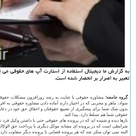
به گزارش ما دیجیتال استفاده از استارت آپ های حقوقی می تو
تعبیر به اصرار بر انحصار شده است.
گروه جامعه؛
مشاوره حقوقی با عنایت به رشد روزافزون مشکلات حقوقی ب
سواد، ماهر و مجربی که در اختیار دارند آماده دادن مشاوره حقوقی به افرا
بدون شک شما برای پیشگیری از تضییع حقوقتان و احقاق حق خود در دعاو
حقوقی شما هم تسلط دارد، پیدا کنید.
بارها دیده و شنیده اید که در پرونده های حقوقی حتی با داشتن وکیل فرد
شرایطی است که در پرونده ای مشابه موکل دیگری با پرداخت حق الوکاله ای
البته نمی توان منکر شد که هر پرونده قضایی با پرونده دیگر متفاوت دار