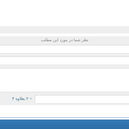
نظر شما در مورد این مطلب
= ۲ بعلاوه ۳