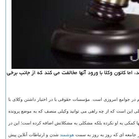
ا کانون وکلا با ورود آنها مخالفت می کند که از جانب برخی
در جوامع امروزی است. مؤسسات حقوقی با در اختیار داشتن وکلای با
لی این است که از چه راهی می توانید وکیلی منصف که به موضع پرونده
تنها کمکی به او نکرده بلکه مشکلی به مشکلاتش اضافه کرده است؛ این در
 در جامعه ای که روز به روز به سمت
هوشمند
شدن و ارتباطات آنلاین پیش