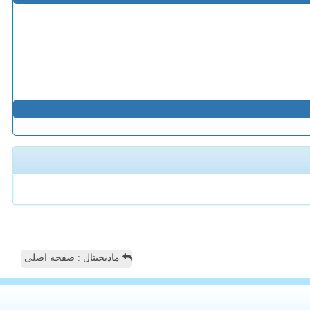
مادیجیتال : صفحه اصلی