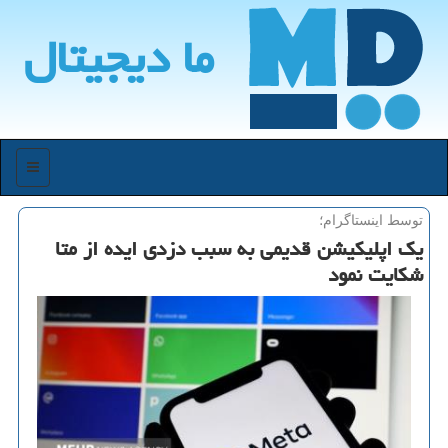
ما دیجیتال
منو
توسط اینستاگرام؛
یک اپلیکیشن قدیمی به سبب دزدی ایده از متا
شکایت نمود