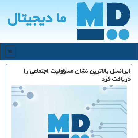
ما دیجیتال
منو
ایرانسل بالاترین نشان مسؤولیت اجتماعی را
دریافت کرد