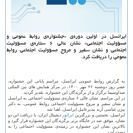
ایرانسل در اولین دوره‌ی «جشنواره‌ی روابط عمومی و
مسؤولیت اجتماعی» نشان عالی ۶ ستاره‌ی مسؤولیت
اجتماعی و نشان سفیر و مروج مسؤولیت اجتماعی روابط
عمومی را دریافت کرد.
به گزارش روابط عمومی ایرانسل، مراسم پایانی این جشنواره،
عصر روز دوشنبه ۲۶ مهر ۱۴۰۰، در مرکز همایش های بین المللی
صداوسیما برگزار و از برگزیدگان این جشنواره، تقدیر گردید.
در این مراسم، نشان عالی ۶ ستاره‌ی مسؤولیت اجتماعی به ایرانسل
و نشان سفیر و مروج مسؤولیت اجتماعی روابط عمومی، به دکتر
بیژن عباسی آرند مدیرعامل ایرانسل، اهدا شد.
ایرانسل، نخستین و بزرگترین
اپراتور
دیجیتال ایران، با دریافت این دو
نشان، موفق شد در جایگاه برتر برگزیدگان این جشنواره قرار گیرد و
بالاترین نشان این جشنواره در زمینه‌ی مسؤولیت اجتماعی را به
دست آورد.