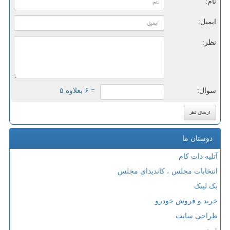
نام:
ایمیل:
نظر:
سوال:
= ۶ بعلاوه ۵
دوستان ما
آتلیه دات کام
انتخابات مجلس ، کاندیدای مجلس
بک لینک
خرید و فروش خودرو
طراحی سایت