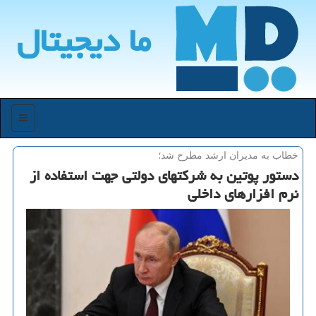
ما دیجیتال
منو
خطاب به مدیران ارشد مطرح شد؛
دستور پوتین به شرکتهای دولتی جهت استفاده از
نرم افزارهای داخلی