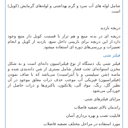
شامل لوله های آب سرد و گرم بهداشتی و لوله‌های گرمایش (کویل)
است.
دریچه بازدید
دریچه ای در بدنه منبع و هم تراز با قسمت کویل دار منبع وجود
دارد.از این دریچه برای بازبینی داخل منبع، بازدید از کویل و انجام
تعمیرات و بررسی‌های دوره ای استفاده میشود.
فیلتر شنی
فیلتر شنی یک دستگاه از نوع فیلتراسیون دانه‌ای است و به شکل
مخزن استوانه‌ای تحت فشار شامل بستری از شن دانه‌بندی شده و
ماسه (شن سیلیسی و یا آنتراسیت) می‌باشد که با صاف نمودن
(فیلتراسیون) فیزیکی آب موجب حذف ذرات معلق موجود در آن
نظیر گل، رنگ، مواد آلی، پلانکتون، باکتری‌ها و ذرات حاصل از
خوردگی می‌شود.
مزایای فیلترهای شنی
راندمان بالای تصفیه فاضلاب
قابلیت نصب و بهره برداری آسان
مورد استفاده در مراحل مختلف تصفیه فاضلاب