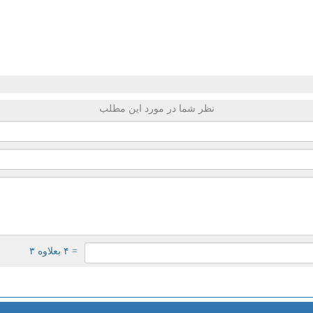
نظر شما در مورد این مطلب
= ۴ بعلاوه ۳