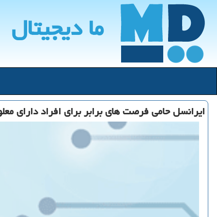
ما دیجیتال
ایرانسل حامی فرصت های برابر برای افراد دارای معل