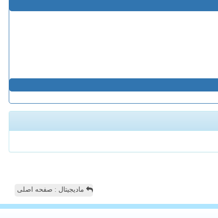
مادیجیتال : صفحه اصلی