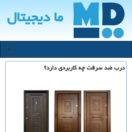
ما دیجیتال
منو
درب ضد سرقت چه کاربردی دارد؟