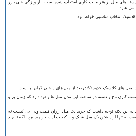
ته های مبل از هنر منبت کاری استفاده شده است . از ویژگی های بارز
 می شود.
کلاسیک انتخاب مناسبی خواهد بود.
 مبل های راحتی گران تر است.
بت کاری تاج و دسته در ساخت این مدل مبل ها وجود دارد که زمان بر و
 به این نکته توجه داشت که خرید یک مبل ارزان قیمت ولی بی کیفیت نه
 نه تنها از داشتن یک مبل شیک و با کیفیت لذت خواهید برد بلکه تا چند