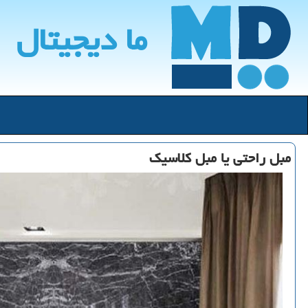
ما دیجیتال
مبل راحتی یا مبل کلاسیک