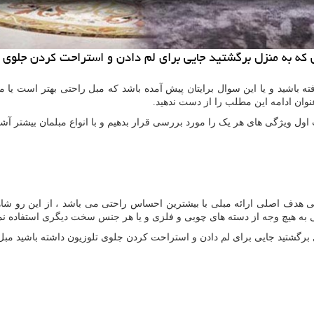
انی که به منزل برگشتید جایی برای لم دادن و استراحت کردن جلوی
فته باشید و یا این سوال برایتان پیش آمده باشد که مبل راحتی بهتر است ی
نوان ادامه این مطلب را از دست ندهید.
 اول ویژگی های هر یک را مورد بررسی قرار بدهیم و با انواع مبلمان بیشتر آش
دف اصلی ارائه مبلی با بیشترین احساس راحتی می باشد ، از این رو شاه
 هیچ وجه از دسته های چوبی و فلزی و یا هر جنس سخت دیگری استفاده نمی 
منزل برگشتید جایی برای لم دادن و استراحت کردن جلوی تلوزیون داشته باشید م