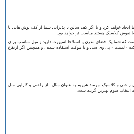
ایجاد خواهد کرد و یا اگر کف سالن یا پذیرایی شما از کف پوش هایی با
 نقوش کلاسیک هستند مناسب تر خواهد بود.
 است که شما یک فضای مدرن یا استلاحا اسپورت دارید و مبل مناسب برای
ت - لمینت - پی وی سی و یا موکت استفاده شده . و همچنین اگر ارتفاع
راحتی و کلاسیک بهرمند شیویم به عنوان مثال : از راحتی و کارایی مبل
ه انتخاب سوم بهترین گزینه ست.