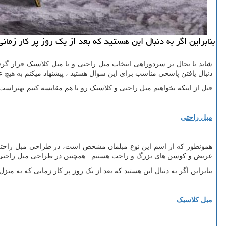
بنابراین اگر به دنبال این هستید که بعد از یک روز پر کار زم
شاید تا بحال بر سردوراهی انتخاب مبل راحتی و یا مبل کلاسیک قرار گر
دنبال یافتن پاسخی مناسب برای این سوال هستید ، پیشنهاد میکنم به هیچ ع
قبل از اینکه بخواهیم مبل راحتی و کلاسیک رو با هم مقایسه کنیم بهتراست
مبل راحتی
همونطور که از اسم این نوع مبلمان مشخص است، در طراحی مبل راحتی ه
عریض و کوسن های بزرگ و راحت هستیم . همچنین در طراحی مبل راحتی به
بنابراین اگر به دنبال این هستید که بعد از یک روز پر کار زمانی که به 
مبل کلاسیک