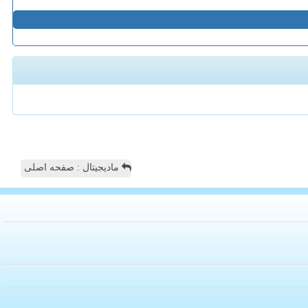
مادیجیتال : صفحه اصلی