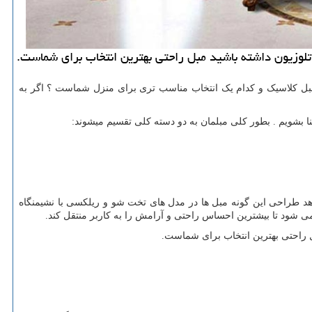
 تلوزیون داشته باشید مبل راحتی بهترین انتخاب برای شماست.
ا مبل کلاسیک و کدام یک انتخاب مناسب تری برای منزل شماست ؟ اگر به
نا بشویم . بطور کلی مبلمان به دو دسته کلی تقسیم میشوند:
د طراحی این گونه مبل ها در مدل های تخت شو و ریلکسی با نشیمنگاه
شود تا بیشترین احساس راحتی و آرامش را به کاربر منتقل کند.
بل راحتی بهترین انتخاب برای شماست.