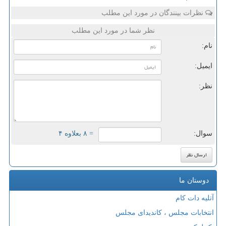
نظرات بینندگان در مورد این مطلب
نظر شما در مورد این مطلب
نام:
ایمیل:
نظر:
سوال:
= ۸ بعلاوه ۴
دوستان ما
آتلیه دات کام
انتخابات مجلس ، کاندیدای مجلس