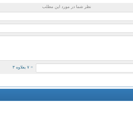
نظر شما در مورد این مطلب
= ۷ بعلاوه ۳