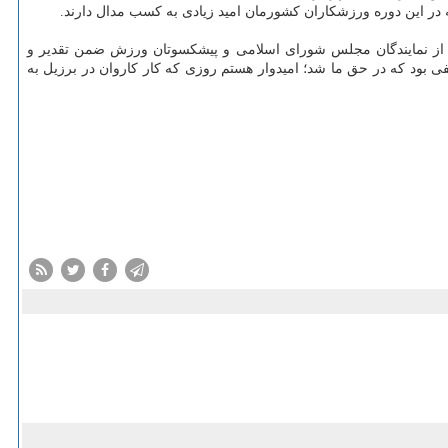
ی از نمایندگان مجلس شورای اسلامی و پیشکسوتان ورزش ضمن تقدیر و
ی بود که در حق ما شد؛ امیدوار هستم روزی که کار کاروان در برزیل به