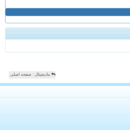
مادیجیتال : صفحه اصلی