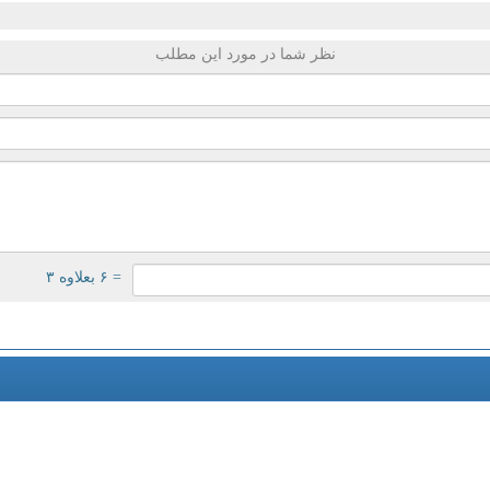
نظر شما در مورد این مطلب
= ۶ بعلاوه ۳