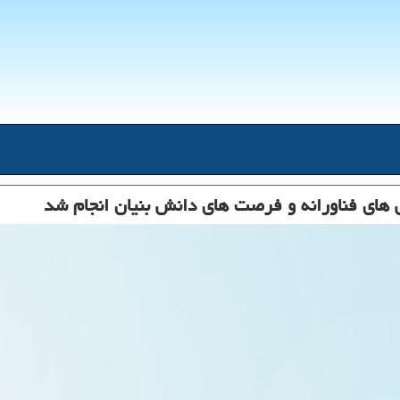
های فناورانه و فرصت های دانش بنیان انجام شد