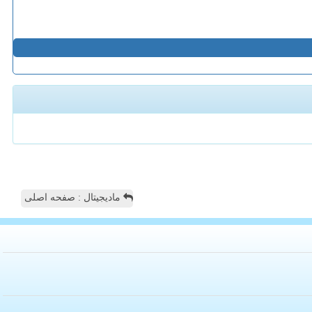
مادیجیتال : صفحه اصلی