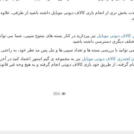
ت بخش تری از انجام بازی کالاف دیوتی موبایل داشته باشید.از طرفی، علاوه بر 
.
کالاف
دیوتی
موبایل
نیز بپردازید.در کنار بسته های متنوع سیپی، شما می توان
 مختلف دیگری دسترسی داشته باشید.
توانید با بررسی بسته ها و تعداد سیپی ها و بتل پس مد نظر خود، به راحتی و 
ن
لجندری
کالاف
دیوتی
موبایل
نیز به مجموعه ی گیم استور اعتماد کنید.در آخ
م گرفته، از طریق خود بازی کالاف دیوتی انجام گرفته و به هیچ وجه غیر قانون
804