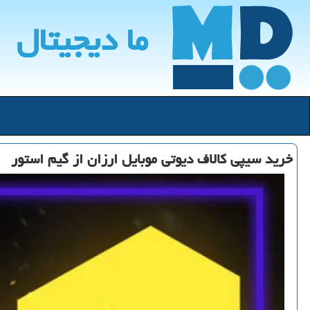
ما دیجیتال
خرید سیپی کالاف دیوتی موبایل ارزان از گیم استور