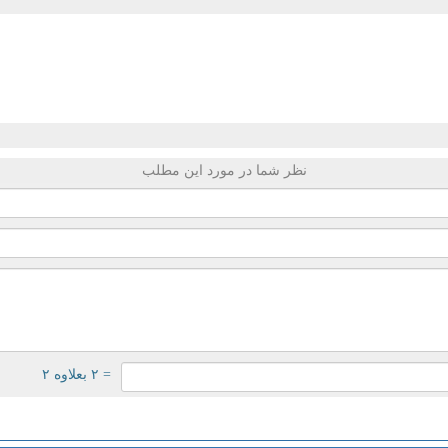
نظر شما در مورد این مطلب
= ۲ بعلاوه ۲