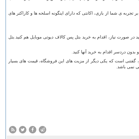
تجربه ی شما از بازی، اکانتی که دارای اینگونه اسلحه ها و کاراکتر های
ید در صورت نیاز، اقدام به خرید بتل پس کالاف دیوتی موبایل هم کنید.بتل
بدون دردسر اقدام به خرید آنها کنید.
ر، گفتنی است که یکی دیگر از مزیت های این فروشگاه، قیمت های بسیار
ی نمی باشد.