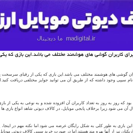
 برای کاربران گوشی های هوشمند مختلف می باشد.این بازی که یکی 
ربران گوشی های هوشمند مختلف می باشد.این بازی که یکی از رقبای سرسخت پاب
 نام سیپی وجود داشته که از طریق آن می توانید جوایز مختلفی دریافت کنید.ا
که روز به روز به تعداد کاربران آن افزوده شده و به نوعی به یکی از بازی 
ال آن می شود.زیرا برخلاف پابجی موبایل، در کالاف دیوتی شاهد انواع بازی ها 
ا این بازی به طور کلی به شکل رایگان عرضه می شود.اما نکته مهم در اینجا، 
یکنان نیز از آنها بهره مند هستند.اما در صورت خرید سیپی کالاف دیوتی موبایل