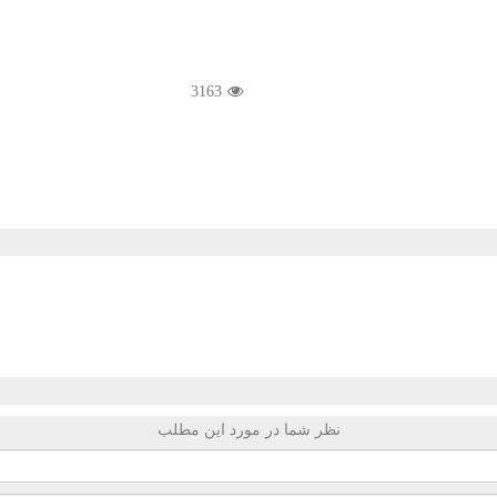
3163
نظر شما در مورد این مطلب