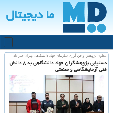
ما دیجیتال
منو
معاون پژوهش و فن آوری سازمان جهاد دانشگاهی تهران خبر داد
دستیابی پژوهشگران جهاد دانشگاهی به ۸ دانش
فنی آزمایشگاهی و صنعتی