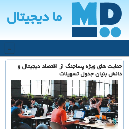
ما دیجیتال
منو
حمایت های ویژه پساجنگ از اقتصاد دیجیتال و
دانش بنیان جدول تسهیلات