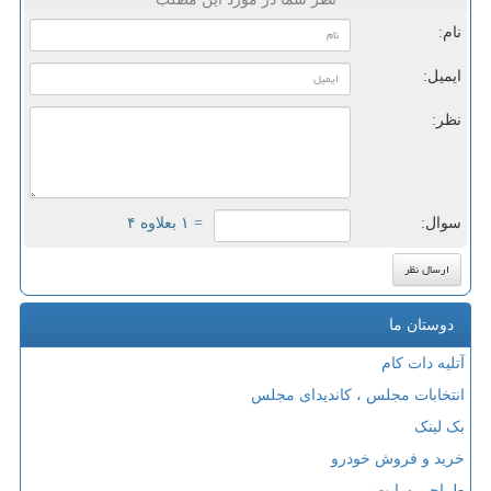
نام:
ایمیل:
نظر:
سوال:
= ۱ بعلاوه ۴
دوستان ما
آتلیه دات کام
انتخابات مجلس ، کاندیدای مجلس
بک لینک
خرید و فروش خودرو
طراحی سایت