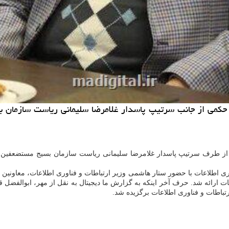
ی حکمی از جانب سرتیپ پاسدار غلامرضا سلیمانی ریاست سازمان
ی از طرف سرتیپ پاسدار غلامرضا سلیمانی ریاست سازمان بسیج مستضعفین 
ری اطلاعات با حضور ستار هاشمی وزیر ارتباطات و فناوری اطلاعات، معاونین
عات ارائه شد. حرف آخر اینکه به گزارش ما دیجیتال به نقل از مهر، ابوالف
باطات و فناوری اطلاعات برگزیده شد.