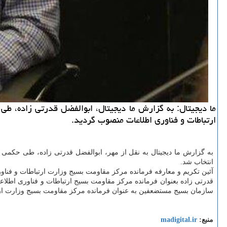
ما دیجیتال: به گزارش ما دیجیتال، ابوالفضل قدرتی زاده، ط
ارتباطات و فناوری اطلاعات منصوب گردید.
به گزارش ما دیجیتال به نقل از مهر، ابوالفضل قدرتی زاده، طی حکم
انتخاب شد.
آئین تکریم و معارفه فرمانده مرکز مقاومت بسیج وزارت ارتباطات و فناو
قدرتی زاده بعنوان فرمانده مرکز مقاومت بسیج ارتباطات و فناوری اطلا
سازمان بسیج مستضعفین به عنوان فرمانده مرکز مقاومت بسیج وزارت ارت
منبع:
madigital.ir