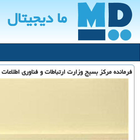
ما دیجیتال
فرمانده مرکز بسیج وزارت ارتباطات و فناوری اطلاعات