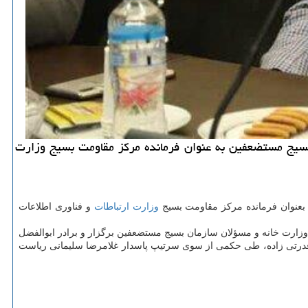
 بسیج مستضعفین به عنوان فرمانده مرکز مقاومت بسیج وزارت
بعنوان فرمانده مرکز مقاومت بسیج
وزارت ارتباطات
و فناوری اطلاعات
 وزارت خانه و مسؤلان سازمان بسیج مستضعفین برگزار و برادر ابوالفضل
ضل قدرتی زاده، طی حکمی از سوی سرتیپ پاسدار غلامرضا سلیمانی ریاست