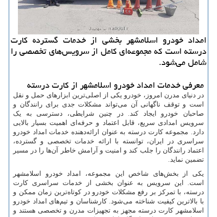
امداد خودرو اسلامشهر بخشی از خدمات گسترده کارت
درسته است که مجموعه‌ای کامل از سرویس‌های تخصصی را
شامل می‌شود.
معرفی خدمات امداد خودرو اسلامشهر از کارت درسته
در دنیای مدرن امروز، خودرو یکی از اصلی‌ترین ابزارهای حمل و نقل
است و توقف ناگهانی آن می‌تواند مشکلات جدی برای رانندگان و
صاحبان خودرو ایجاد کند. در چنین شرایطی، دسترسی به یک
سرویس امدادی سریع، قابل اعتماد و حرفه‌ای اهمیت بسیار بالایی
دارد. مجموعه کارت درسته به عنوان ارائه‌دهنده خدمات امداد خودرو
سراسری در ایران، توانسته با ارائه خدمات تخصصی و گسترده،
اعتماد رانندگان را جلب کند و امنیت و آرامش خاطر آن‌ها را در مسیر
تضمین نماید.
یکی از بخش‌های شاخص این مجموعه، امداد خودرو اسلامشهر
است. این سرویس به عنوان بخشی از خدمات سراسری کارت
درسته، با تمرکز بر رفع مشکلات خودرو در کوتاه‌ترین زمان ممکن و
با بالاترین کیفیت شناخته می‌شود. کارشناسان و تیم‌های امداد خودرو
اسلامشهر کارت درسته مجهز به تجهیزات مدرن و تخصصی هستند و