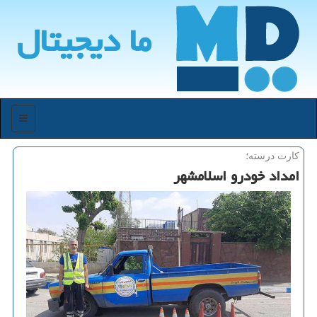
ما دیجیتال
منو
کارت درسته؛
امداد خودرو اسلامشهر