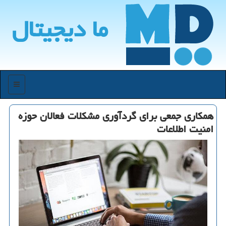
ما دیجیتال
منو
همکاری جمعی برای گردآوری مشکلات فعالان حوزه
امنیت اطلاعات