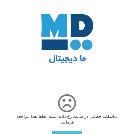
ما دیجیتال
متاسفانه خطایی در سایت رخ داده است. لطفا بعدا مراجعه
فرمایید.