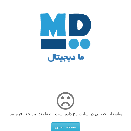
ما دیجیتال
متاسفانه خطایی در سایت رخ داده است. لطفا بعدا مراجعه فرمایید.
صفحه اصلی