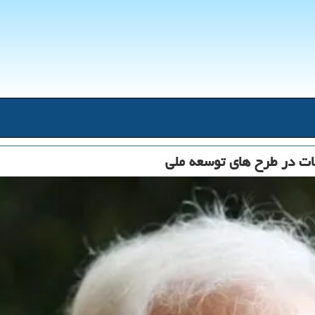
طات در طرح های توسعه ملی