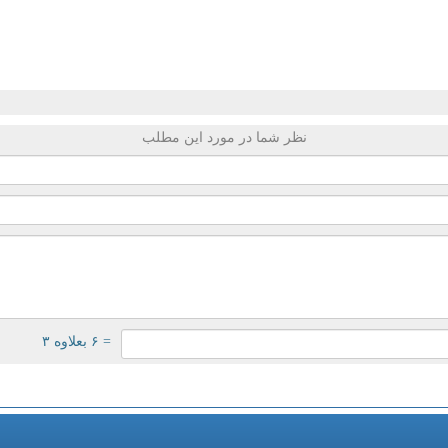
نظر شما در مورد این مطلب
= ۶ بعلاوه ۳