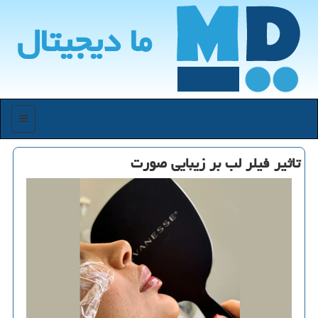
ما دیجیتال
منو
تاثیر فیلر لب بر زیبایی صورت