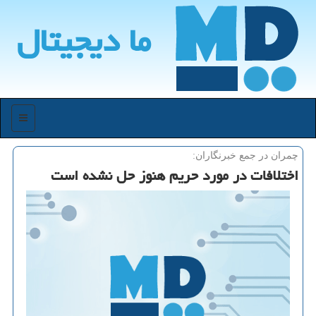
ما دیجیتال
منو
چمران در جمع خبرنگاران:
اختلافات در مورد حریم هنوز حل نشده است